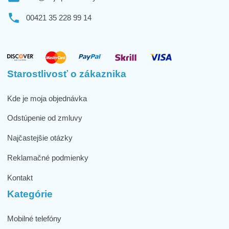
00421 35 228 99 14
Starostlivosť o zákaznika
Kde je moja objednávka
Odstúpenie od zmluvy
Najčastejšie otázky
Reklamačné podmienky
Kontakt
Kategórie
Mobilné telefóny