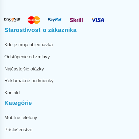
Starostlivosť o zákaznika
Kde je moja objednávka
Odstúpenie od zmluvy
Najčastejšie otázky
Reklamačné podmienky
Kontakt
Kategórie
Mobilné telefóny
Príslušenstvo