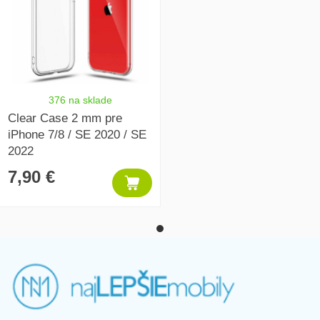
376 na sklade
Clear Case 2 mm pre
iPhone 7/8 / SE 2020 / SE
2022
7,90 €