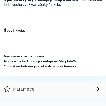
jednoducho využívať všetky funkcie.
Špecifikácia:
Vyrobené z jednej formy
Podporuje technológiu nabíjania MagSafe®
Súčasťou balenia je kryt ostrovčeka kamery
Parametre