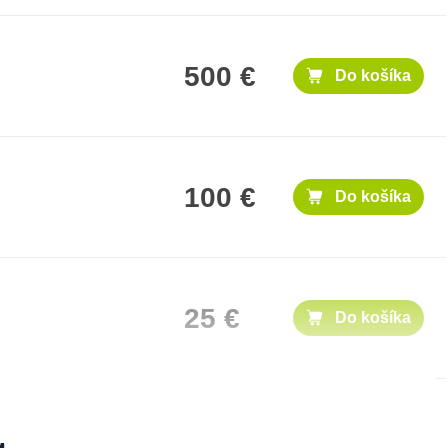
500 €
Do košíka
100 €
Do košíka
25 €
Do košíka
1,000 €
Do košíka