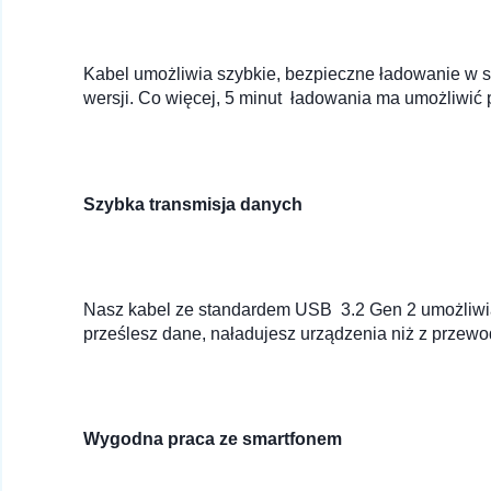
Kabel umożliwia szybkie, bezpieczne ładowanie w st
wersji. Co więcej, 5 minut ładowania ma umożliwić 
Szybka transmisja danych
Nasz kabel ze standardem USB 3.2 Gen 2 umożliwia
prześlesz dane, naładujesz urządzenia niż z przew
Wygodna praca ze smartfonem