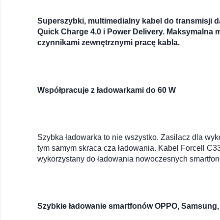
Superszybki, multimedialny kabel do transmisji
Quick Charge 4.0 i Power Delivery. Maksymalna 
czynnikami zewnętrznymi pracę kabla.
Współpracuje z ładowarkami do 60 W
Szybka ładowarka to nie wszystko. Zasilacz dla wyk
tym samym skraca cza ładowania. Kabel Forcell C3
wykorzystany do ładowania nowoczesnych smartfonó
Szybkie ładowanie smartfonów OPPO, Samsung, 