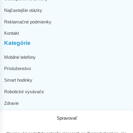
Najčastejšie otázky
Reklamačné podmienky
Kontakt
Kategórie
Mobilné telefóny
Príslušenstvo
Smart hodinky
Robotické vysávače
Zdravie
Elektromobilita
Spravovať
Herná zóna