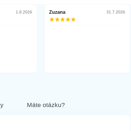
Zuzana
1.8.2026
31.7.2026
by
Máte otázku?