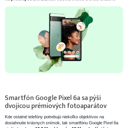
Smartfón Google Pixel 6a sa pýši
dvojicou prémiových fotoaparátov
Kde ostatné telefóny potrebujú niekoľko objektívov na
dosiahnutie krásnych snímok, tak smartfónu Google Pixel 6a