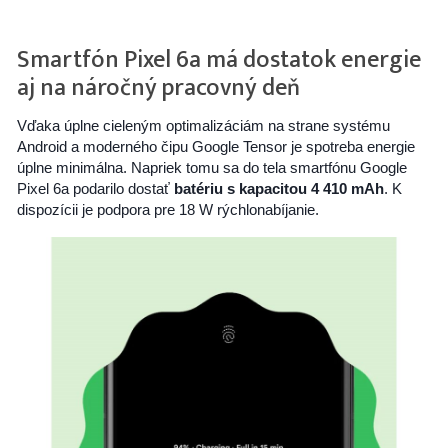
Smartfón Pixel 6a má dostatok energie
aj na náročný pracovný deň
Vďaka úplne cieleným optimalizáciám na strane systému
Android a moderného čipu Google Tensor je spotreba energie
úplne minimálna. Napriek tomu sa do tela smartfónu Google
Pixel 6a podarilo dostať
batériu s kapacitou 4 410 mAh
. K
dispozícii je podpora pre 18 W rýchlonabíjanie.