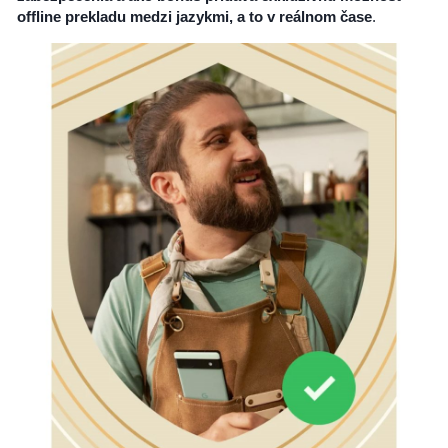
offline prekladu medzi jazykmi, a to v reálnom čase
.