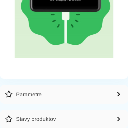
Parametre
Stavy produktov