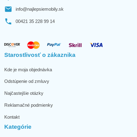
info@najlepsiemobily.sk
00421 35 228 99 14
Starostlivosť o zákaznika
Kde je moja objednávka
Odstúpenie od zmluvy
Najčastejšie otázky
Reklamačné podmienky
Kontakt
Kategórie