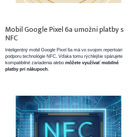
Mobil Google Pixel 6a umožní platby s
NFC
Inteligentný mobil Google Pixel 6a má vo svojom repertoári
podporu technológie NFC. Vďaka tomu rýchlejšie spárujete
kompatibilné zariadenia alebo
môžete využívať mobilné
platby pri nákupoch
.