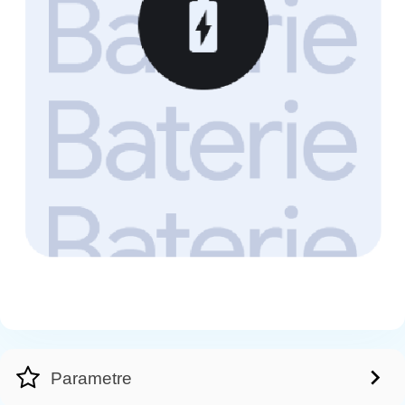
Parametre