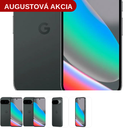
AUGUSTOVÁ AKCIA