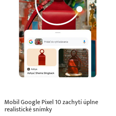
Mobil Google Pixel 10 zachytí úplne
realistické snímky