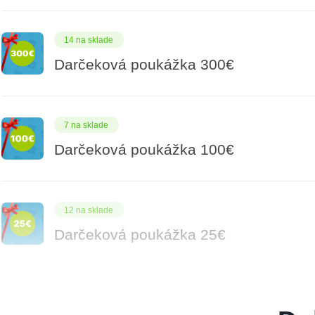
14 na sklade
Darčeková poukážka 300€
7 na sklade
Darčeková poukážka 100€
12 na sklade
Darčeková poukážka 25€
8 na sklade