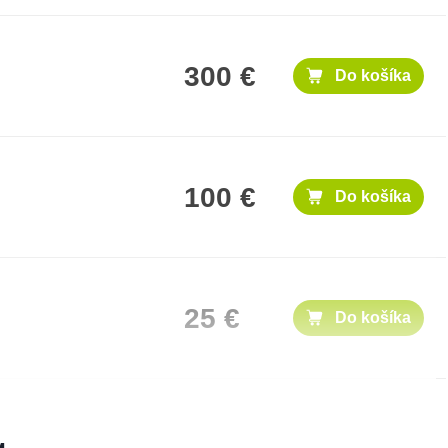
300 €
Do košíka
100 €
Do košíka
25 €
Do košíka
1,000 €
Do košíka