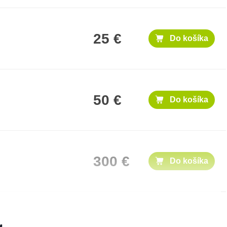
25 €
Do košíka
50 €
Do košíka
300 €
Do košíka
500 €
Do košíka