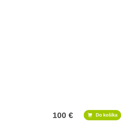
100 €
Do košíka