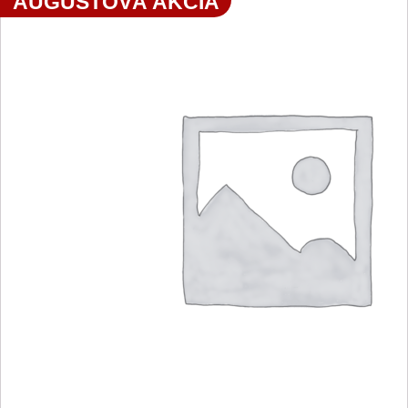
AUGUSTOVÁ AKCIA