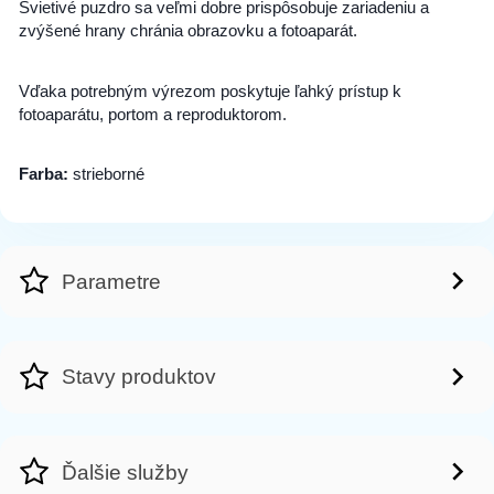
Svietivé puzdro sa veľmi dobre prispôsobuje zariadeniu a
zvýšené hrany chránia obrazovku a fotoaparát.
Vďaka potrebným výrezom poskytuje ľahký prístup k
fotoaparátu, portom a reproduktorom.
Farba:
strieborné
Parametre
Stavy produktov
Ďalšie služby