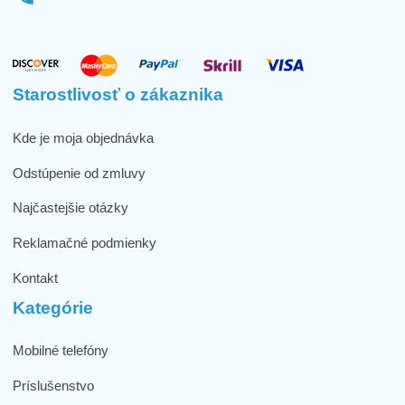
Starostlivosť o zákaznika
Kde je moja objednávka
Odstúpenie od zmluvy
Najčastejšie otázky
Reklamačné podmienky
Kontakt
Kategórie
Mobilné telefóny
Príslušenstvo