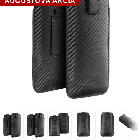
AUGUSTOVÁ AKCIA