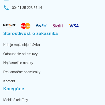
00421 35 228 99 14
Starostlivosť o zákaznika
Kde je moja objednávka
Odstúpenie od zmluvy
Najčastejšie otázky
Reklamačné podmienky
Kontakt
Kategórie
Mobilné telefóny