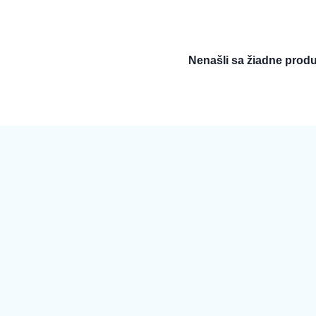
Nenašli sa žiadne produ