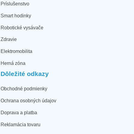
Príslušenstvo
Smart hodinky
Robotické vysávače
Zdravie
Elektromobilita
Herná zóna
Dôležité odkazy
Obchodné podmienky
Ochrana osobných údajov
Doprava a platba
Reklamácia tovaru