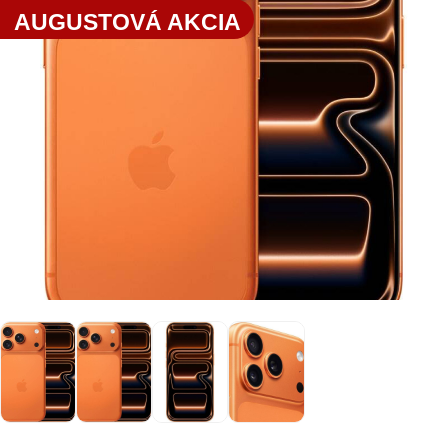
AUGUSTOVÁ AKCIA