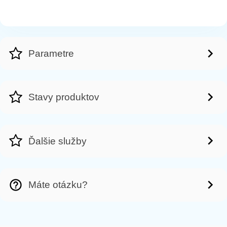
Parametre
Stavy produktov
Ďalšie služby
Máte otázku?