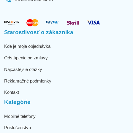
Starostlivosť o zákaznika
Kde je moja objednávka
Odstúpenie od zmluvy
Najčastejšie otázky
Reklamačné podmienky
Kontakt
Kategórie
Mobilné telefóny
Príslušenstvo