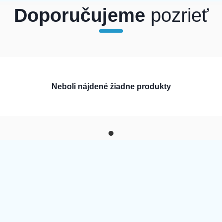
Doporučujeme
pozrieť
Neboli nájdené žiadne produkty