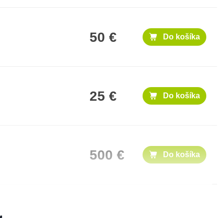
50 €
Do košíka
25 €
Do košíka
500 €
Do košíka
100 €
Do košíka