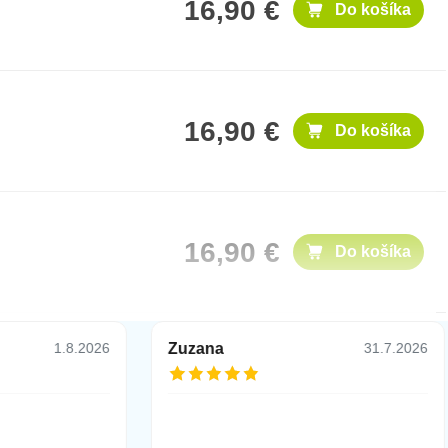
16,90 €
Do košíka
16,90 €
Do košíka
16,90 €
Do košíka
Zuzana
1.8.2026
31.7.2026
12,90 €
Do košíka