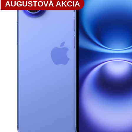
AUGUSTOVÁ AKCIA