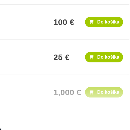
100 €
Do košíka
25 €
Do košíka
1,000 €
Do košíka
500 €
Do košíka