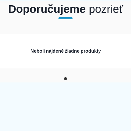
Doporučujeme
pozrieť
Neboli nájdené žiadne produkty