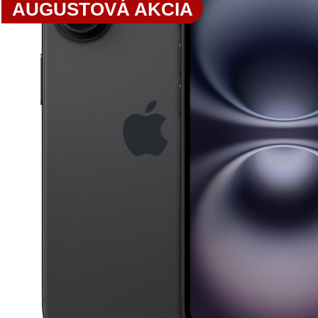
AUGUSTOVÁ AKCIA