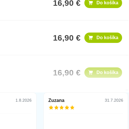
16,90 €
Do košíka
16,90 €
Do košíka
16,90 €
Do košíka
Zuzana
1.8.2026
31.7.2026
12,90 €
Do košíka