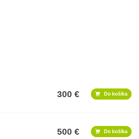
300 €
Do košíka
500 €
Do košíka