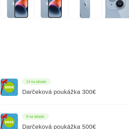
14 na sklade
Darčeková poukážka 300€
9 na sklade
Darčeková poukážka 500€