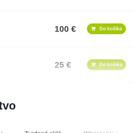
100 €
Do košíka
25 €
Do košíka
50 €
Do košíka
tvo