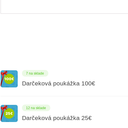
7 na sklade
Darčeková poukážka 100€
12 na sklade
Darčeková poukážka 25€