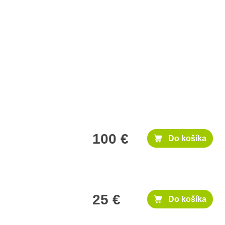
100 €
Do košíka
25 €
Do košíka