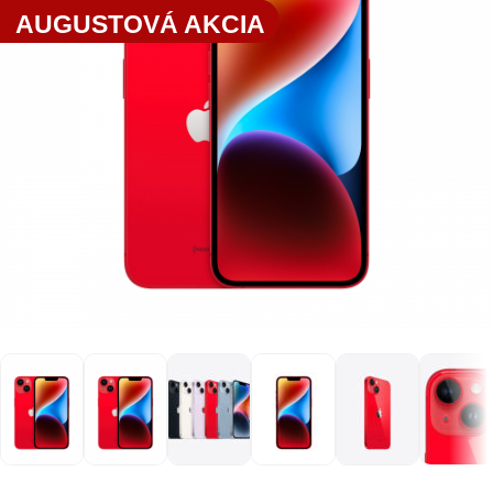
AUGUSTOVÁ AKCIA