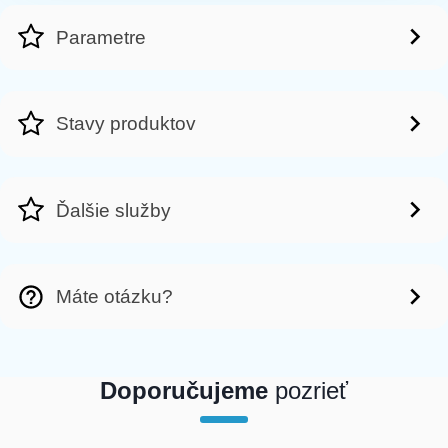
Parametre
Stavy produktov
Ďalšie služby
Máte otázku?
Doporučujeme
pozrieť