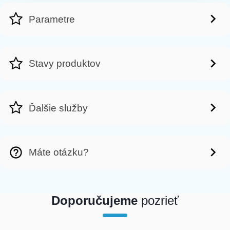
Parametre
Stavy produktov
Ďalšie služby
Máte otázku?
Doporučujeme
pozrieť