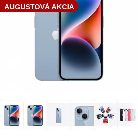
AUGUSTOVÁ AKCIA