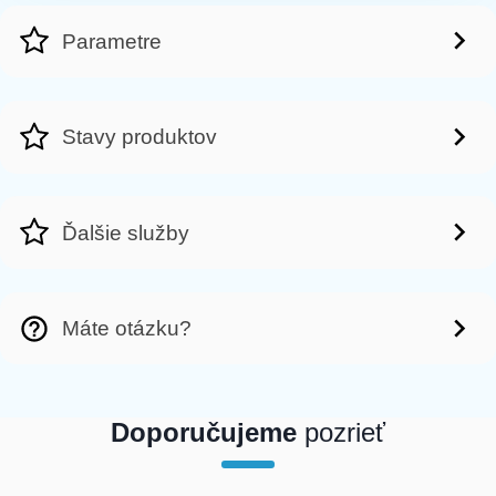
Parametre
Stavy produktov
Ďalšie služby
Máte otázku?
Doporučujeme
pozrieť