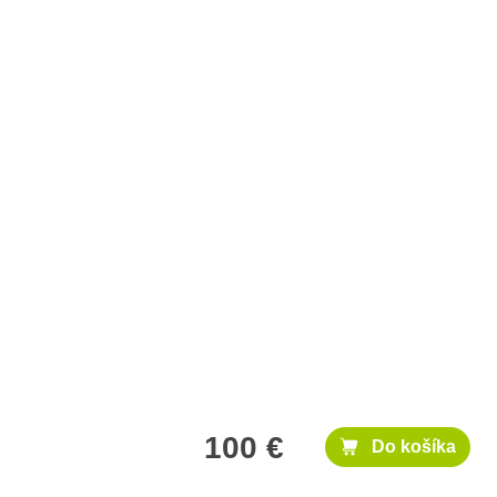
100 €
Do košíka