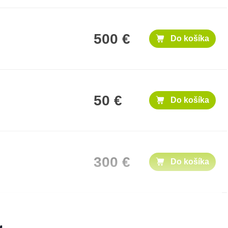
500 €
Do košíka
50 €
Do košíka
300 €
Do košíka
1,000 €
Do košíka