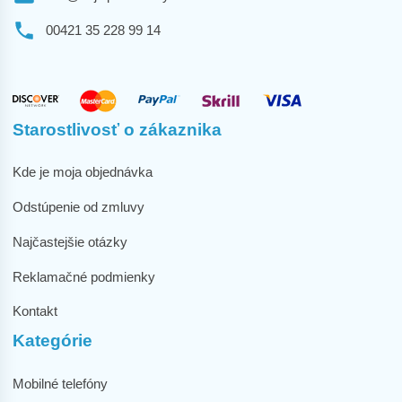
00421 35 228 99 14
Starostlivosť o zákaznika
Kde je moja objednávka
Odstúpenie od zmluvy
Najčastejšie otázky
Reklamačné podmienky
Kontakt
Kategórie
Mobilné telefóny