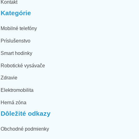
Kontakt
Kategórie
Mobilné telefóny
Príslušenstvo
Smart hodinky
Robotické vysávače
Zdravie
Elektromobilita
Herná zóna
Dôležité odkazy
Obchodné podmienky