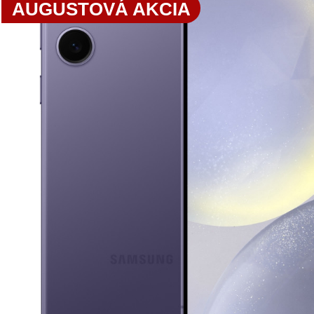
AUGUSTOVÁ AKCIA