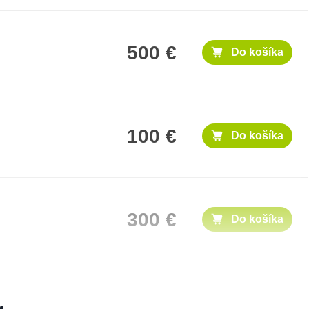
500 €
Do košíka
100 €
Do košíka
300 €
Do košíka
1,000 €
Do košíka