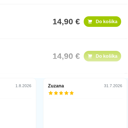
14,90 €
Do košíka
14,90 €
Do košíka
Zuzana
1.8.2026
31.7.2026
36,90 €
Do košíka
16,90 €
Do košíka