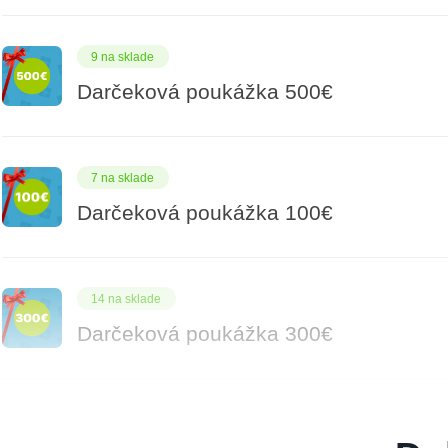
9 na sklade
Darčeková poukážka 500€
7 na sklade
Darčeková poukážka 100€
14 na sklade
Darčeková poukážka 300€
8 na sklade