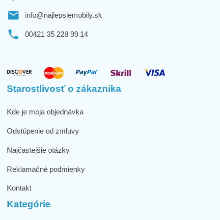
info@najlepsiemobily.sk
00421 35 228 99 14
Starostlivosť o zákaznika
Kde je moja objednávka
Odstúpenie od zmluvy
Najčastejšie otázky
Reklamačné podmienky
Kontakt
Kategórie