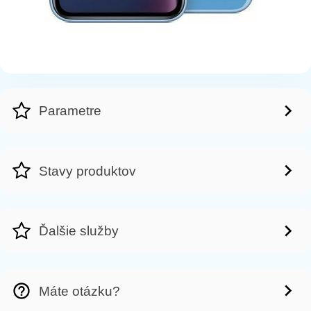
Parametre
Stavy produktov
Ďalšie služby
Máte otázku?