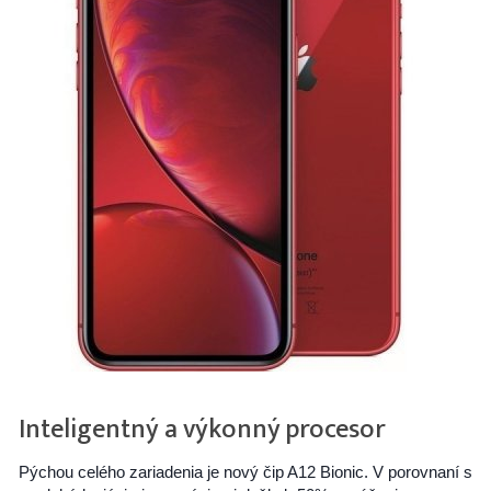
Inteligentný a výkonný procesor
Pýchou celého zariadenia je nový čip A12 Bionic. V porovnaní s