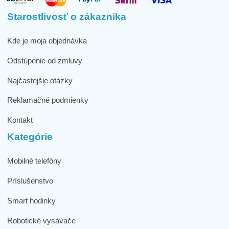
Starostlivosť o zákaznika
Kde je moja objednávka
Odstúpenie od zmluvy
Najčastejšie otázky
Reklamačné podmienky
Kontakt
Kategórie
Mobilné telefóny
Príslušenstvo
Smart hodinky
Robotické vysávače