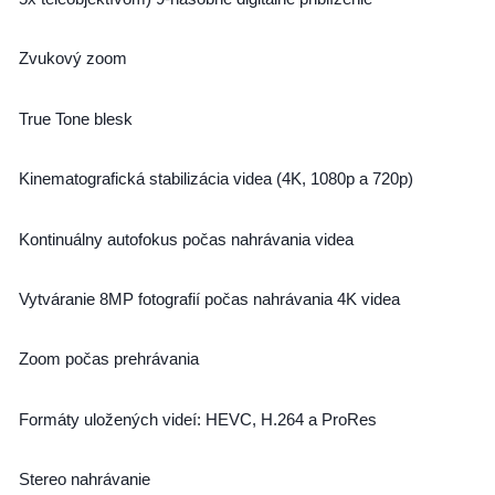
Zvukový zoom
True Tone blesk
Kinematografická stabilizácia videa (4K, 1080p a 720p)
Kontinuálny autofokus počas nahrávania videa
Vytváranie 8MP fotografií počas nahrávania 4K videa
Zoom počas prehrávania
Formáty uložených videí: HEVC, H.264 a ProRes
Stereo nahrávanie