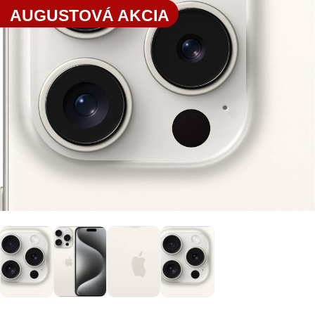
AUGUSTOVÁ AKCIA