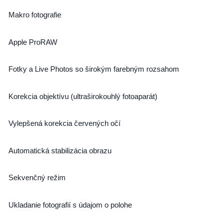
Makro fotografie
Apple ProRAW
Fotky a Live Photos so širokým farebným rozsahom
Korekcia objektívu (ultraširokouhlý fotoaparát)
Vylepšená korekcia červených očí
Automatická stabilizácia obrazu
Sekvenčný režim
Ukladanie fotografií s údajom o polohe