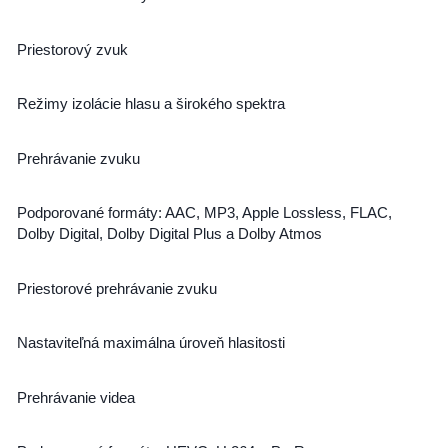
Priestorový zvuk
Režimy izolácie hlasu a širokého spektra
Prehrávanie zvuku
Podporované formáty: AAC, MP3, Apple Lossless, FLAC,
Dolby Digital, Dolby Digital Plus a Dolby Atmos
Priestorové prehrávanie zvuku
Nastaviteľná maximálna úroveň hlasitosti
Prehrávanie videa