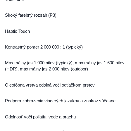
Široký farebný rozsah (P3)
Haptic Touch
Kontrastný pomer 2 000 000 : 1 (typický)
Maximálny jas 1 000 nitov (typický), maximálny jas 1 600 nitov
(HDR), maximálny jas 2 000 nitov (outdoor)
Oleofóbna vrstva odolná voči odtlačkom prstov
Podpora zobrazenia viacerých jazykov a znakov súčasne
Odolnosť voči poliatiu, vode a prachu