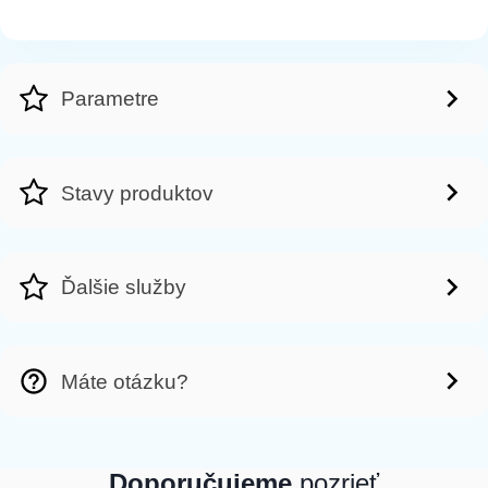
Parametre
Stavy produktov
Ďalšie služby
Máte otázku?
Doporučujeme
pozrieť