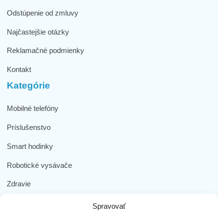
Odstúpenie od zmluvy
Najčastejšie otázky
Reklamačné podmienky
Kontakt
Kategórie
Mobilné telefóny
Príslušenstvo
Smart hodinky
Robotické vysávače
Zdravie
Elektromobilita
Spravovať