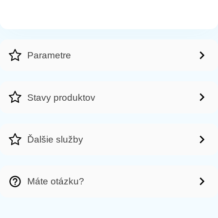
Parametre
Stavy produktov
Ďalšie služby
Máte otázku?