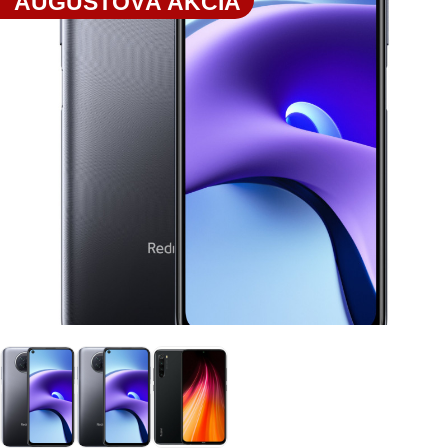
AUGUSTOVÁ AKCIA