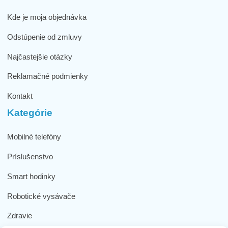
Kde je moja objednávka
Odstúpenie od zmluvy
Najčastejšie otázky
Reklamačné podmienky
Kontakt
Kategórie
Mobilné telefóny
Príslušenstvo
Smart hodinky
Robotické vysávače
Zdravie