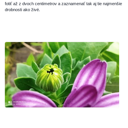
fotiť až z dvoch centimetrov a zaznamenať tak aj tie najmenšie
drobnosti ako živé.