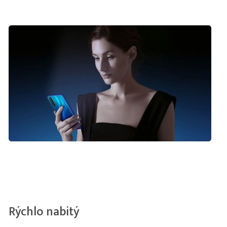
Rýchlo nabitý