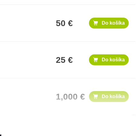
50 €
Do košíka
25 €
Do košíka
1,000 €
Do košíka
300 €
Do košíka