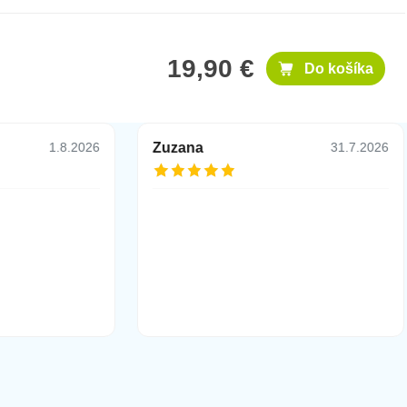
19,90 €
Do košíka
Zuzana
1.8.2026
31.7.2026