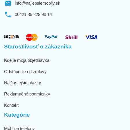
info@najlepsiemobily.sk
00421 35 228 99 14
Starostlivosť o zákaznika
Kde je moja objednávka
Odstúpenie od zmluvy
Najčastejšie otázky
Reklamačné podmienky
Kontakt
Kategórie
Mobilné telefóny