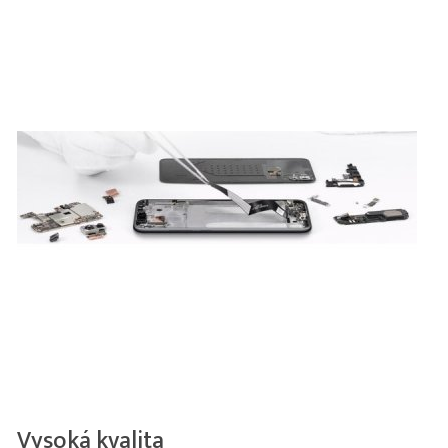
Vysoká kvalita