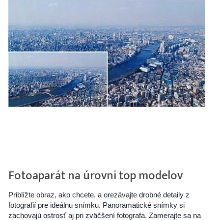
Fotoaparát na úrovni top modelov
Priblížte obraz, ako chcete, a orezávajte drobné detaily z
fotografií pre ideálnu snímku. Panoramatické snímky si
zachovajú ostrosť aj pri zväčšení fotografa. Zamerajte sa na