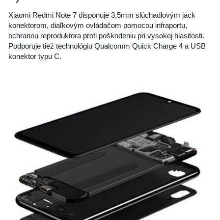
Xiaomi Redmi Note 7 disponuje 3,5mm slúchadlovým jack
konektorom, diaľkovým ovládačom pomocou infraportu,
ochranou reproduktora proti poškodeniu pri vysokej hlasitosti.
Podporuje tiež technológiu Qualcomm Quick Charge 4 a USB
konektor typu C.