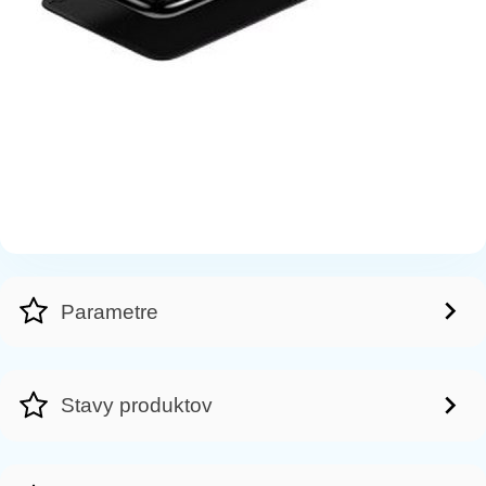
Parametre
Stavy produktov