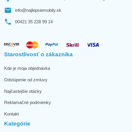
info@najlepsiemobily.sk
00421 35 228 99 14
Starostlivosť o zákaznika
Kde je moja objednávka
Odstúpenie od zmluvy
Najčastejšie otázky
Reklamačné podmienky
Kontakt
Kategórie