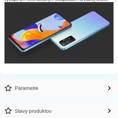
Parametre
Stavy produktov