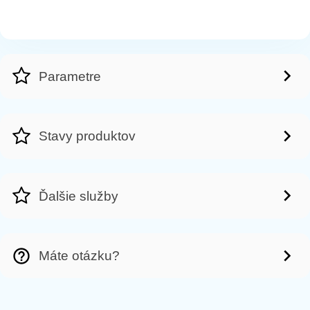
Parametre
Stavy produktov
Ďalšie služby
Máte otázku?