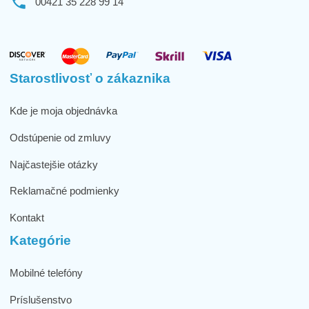
00421 35 228 99 14
Starostlivosť o zákaznika
Kde je moja objednávka
Odstúpenie od zmluvy
Najčastejšie otázky
Reklamačné podmienky
Kontakt
Kategórie
Mobilné telefóny
Príslušenstvo