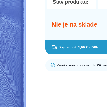
Stav produktu:
Nie je na sklade
Doprava od:
1,99 € s DPH
Záruka koncový zákaznik:
24 me