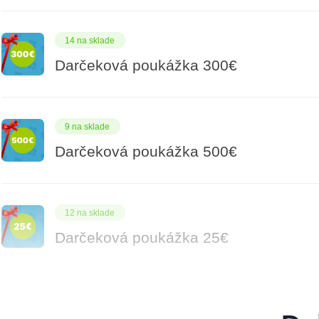
14 na sklade
Darčeková poukážka 300€
9 na sklade
Darčeková poukážka 500€
12 na sklade
Darčeková poukážka 25€
7 na sklade