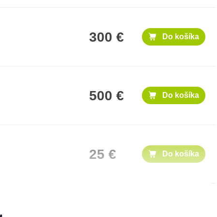
300 €
Do košíka
500 €
Do košíka
25 €
Do košíka
100 €
Do košíka