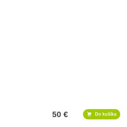
50 €
Do košíka