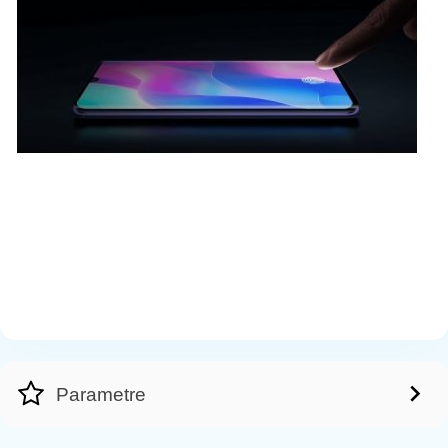
Parametre