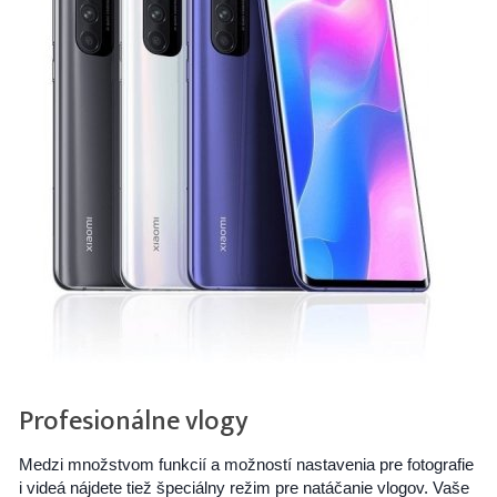
Profesionálne vlogy
Medzi množstvom funkcií a možností nastavenia pre fotografie
i videá nájdete tiež špeciálny režim pre natáčanie vlogov. Vaše