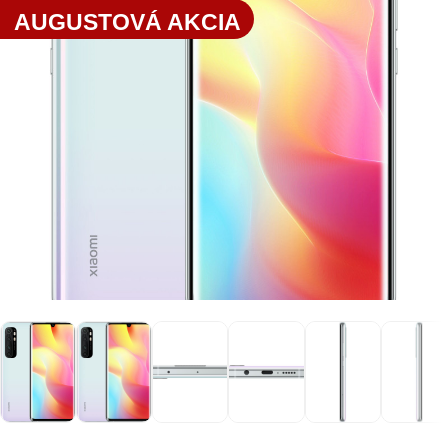
AUGUSTOVÁ AKCIA