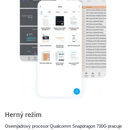
Herný režim
Osemjadrový procesor Qualcomm Snapdragon 730G pracuje