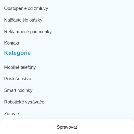
Odstúpenie od zmluvy
Najčastejšie otázky
Reklamačné podmienky
Kontakt
Kategórie
Mobilné telefóny
Príslušenstvo
Smart hodinky
Robotické vysávače
Zdravie
Elektromobilita
Spravovať