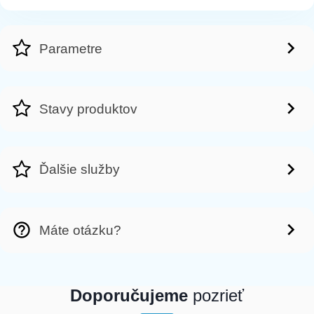
Parametre
Stavy produktov
Ďalšie služby
Máte otázku?
Doporučujeme
pozrieť