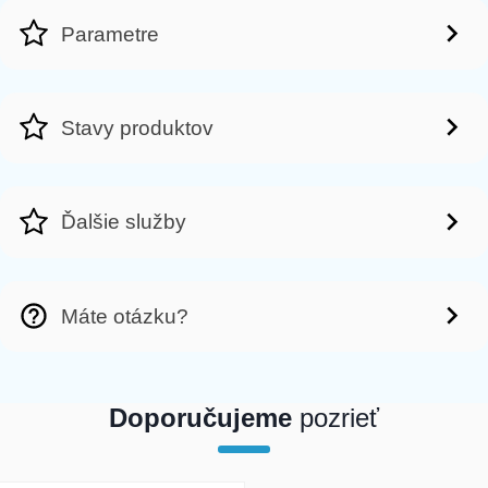
Parametre
Stavy produktov
Ďalšie služby
Máte otázku?
Doporučujeme
pozrieť