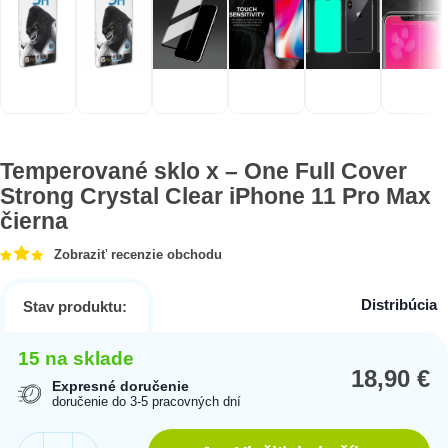
Temperované sklo x – One Full Cover
Strong Crystal Clear iPhone 11 Pro Max
čierna
Zobraziť recenzie obchodu
Distribúcia
Stav produktu:
15 na sklade
18,90
€
Expresné doručenie
doručenie do 3-5 pracovných dní