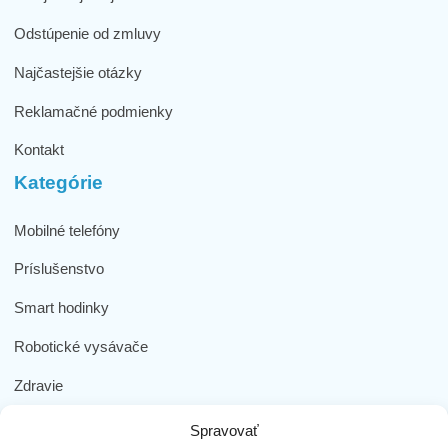
Odstúpenie od zmluvy
Najčastejšie otázky
Reklamačné podmienky
Kontakt
Kategórie
Mobilné telefóny
Príslušenstvo
Smart hodinky
Robotické vysávače
Zdravie
Elektromobilita
Spravovať