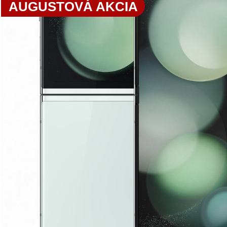
AUGUSTOVÁ AKCIA