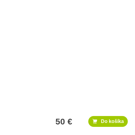
50 €
Do košíka