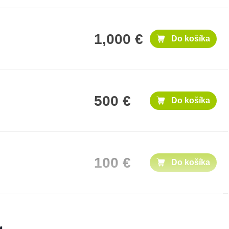
1,000 €
Do košíka
500 €
Do košíka
100 €
Do košíka
300 €
Do košíka