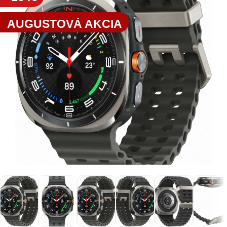
AUGUSTOVÁ AKCIA