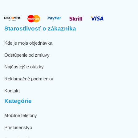
Starostlivosť o zákaznika
Kde je moja objednávka
Odstúpenie od zmluvy
Najčastejšie otázky
Reklamačné podmienky
Kontakt
Kategórie
Mobilné telefóny
Príslušenstvo