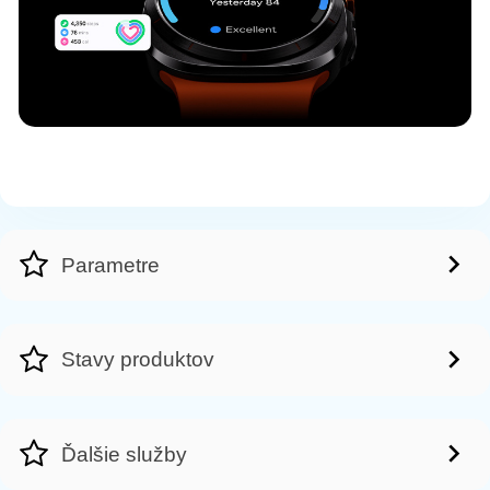
Parametre
Stavy produktov
Ďalšie služby