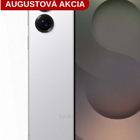
AUGUSTOVÁ AKCIA