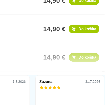
14,90 €
Do košíka
14,90 €
Do košíka
14,90 €
Do košíka
Zuzana
1.8.2026
31.7.2026
14,90 €
Do košíka