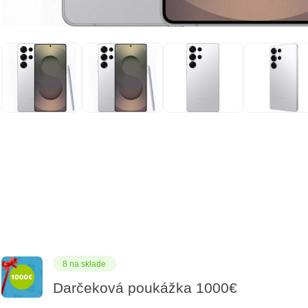
8 na sklade
Darčeková poukážka 1000€