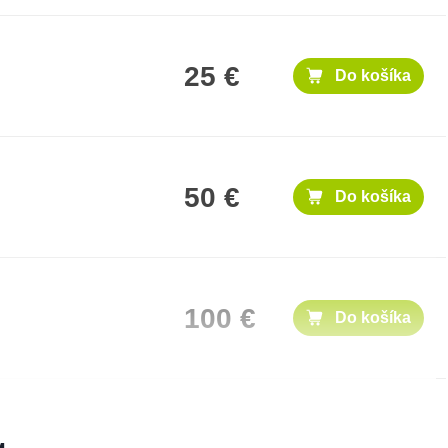
25 €
Do košíka
50 €
Do košíka
100 €
Do košíka
300 €
Do košíka