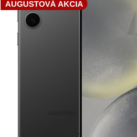
AUGUSTOVÁ AKCIA