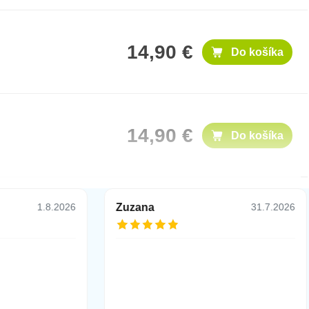
14,90 €
Do košíka
14,90 €
Do košíka
Zuzana
1.8.2026
31.7.2026
16,90 €
Do košíka
16,90 €
Do košíka