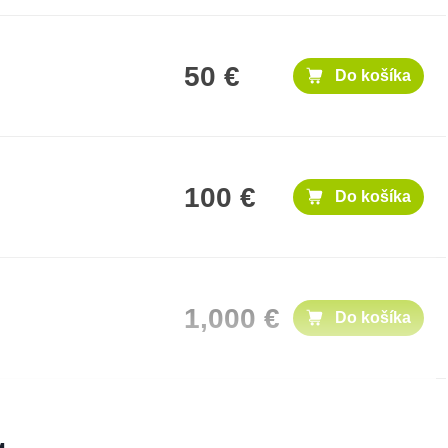
50 €
Do košíka
100 €
Do košíka
1,000 €
Do košíka
300 €
Do košíka