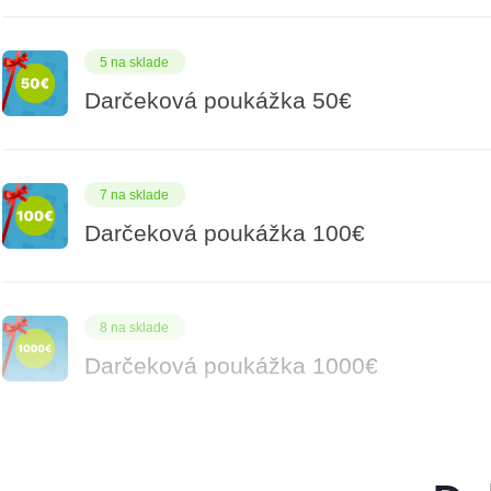
5 na sklade
Darčeková poukážka 50€
7 na sklade
Darčeková poukážka 100€
8 na sklade
Darčeková poukážka 1000€
14 na sklade