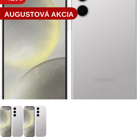
AUGUSTOVÁ AKCIA