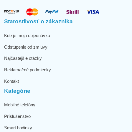
Starostlivosť o zákaznika
Kde je moja objednávka
Odstúpenie od zmluvy
Najčastejšie otázky
Reklamačné podmienky
Kontakt
Kategórie
Mobilné telefóny
Príslušenstvo
Smart hodinky