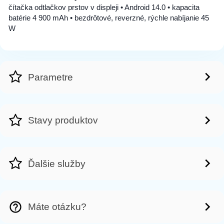
čítačka odtlačkov prstov v displeji • Android 14.0 • kapacita
batérie 4 900 mAh • bezdrôtové, reverzné, rýchle nabíjanie 45
W
Parametre
Stavy produktov
Ďalšie služby
Máte otázku?