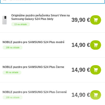
Originálne puzdro peňaženka Smart View na
39,90 €
Samsung Galaxy S24 Plus biely
13 na sklade
NOBLE puzdro pre SAMSUNG S24 Plus modré
14,90 €
166 na sklade
NOBLE puzdro pre SAMSUNG S24 Plus čierne
14,90 €
66 na sklade
NOBLE puzdro pre SAMSUNG S24 Plus červené
14,90 €
169 na sklade