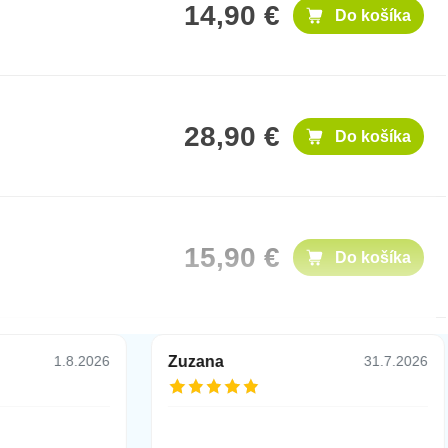
14,90 €
Do košíka
28,90 €
Do košíka
15,90 €
Do košíka
Zuzana
1.8.2026
31.7.2026
15,90 €
Do košíka