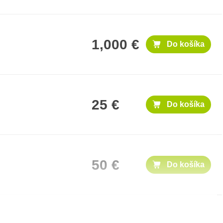
1,000 €
Do košíka
25 €
Do košíka
50 €
Do košíka