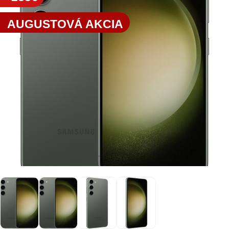
AUGUSTOVÁ AKCIA