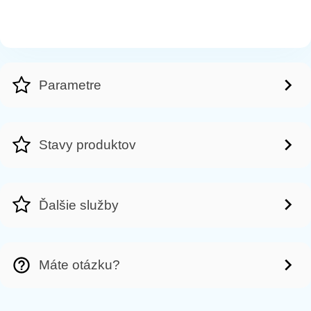
Parametre
Stavy produktov
Ďalšie služby
Máte otázku?