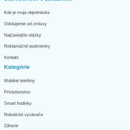
Kde je moja objednávka
Odstúpenie od zmluvy
Najčastejšie otázky
Reklamačné podmienky
Kontakt
Kategórie
Mobilné telefóny
Príslušenstvo
Smart hodinky
Robotické vysávače
Zdravie