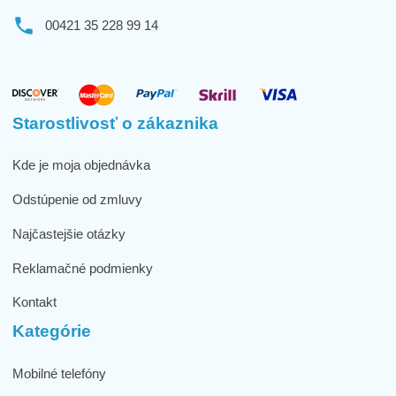
00421 35 228 99 14
Starostlivosť o zákaznika
Kde je moja objednávka
Odstúpenie od zmluvy
Najčastejšie otázky
Reklamačné podmienky
Kontakt
Kategórie
Mobilné telefóny