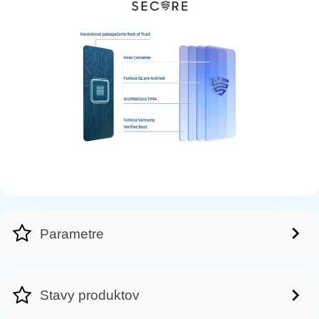
Parametre
Stavy produktov