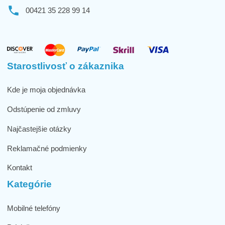
00421 35 228 99 14
Starostlivosť o zákaznika
Kde je moja objednávka
Odstúpenie od zmluvy
Najčastejšie otázky
Reklamačné podmienky
Kontakt
Kategórie
Mobilné telefóny