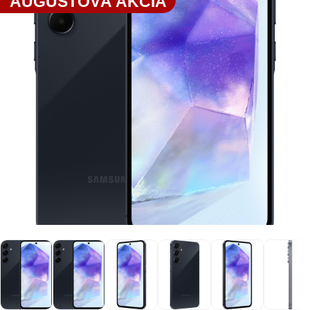
AUGUSTOVÁ AKCIA